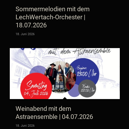
Sommermelodien mit dem
LechWertach-Orchester |
18.07.2026
18. Juni 2026
Weinabend mit dem
Astraensemble | 04.07.2026
18. Juni 2026