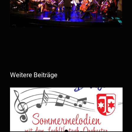
Weitere Beiträge