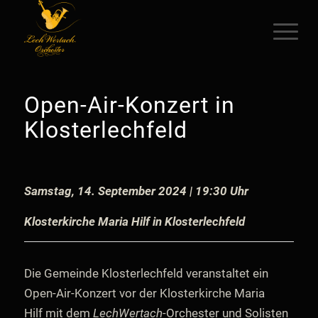
Open-Air-Konzert in
Klosterlechfeld
Samstag, 14. September 2024 | 19:30 Uhr
Klosterkirche Maria Hilf in Klosterlechfeld
Die Gemeinde Klosterlechfeld veranstaltet ein
Open-Air-Konzert vor der Klosterkirche Maria
Hilf mit dem
LechWertach
-Orchester und Solisten