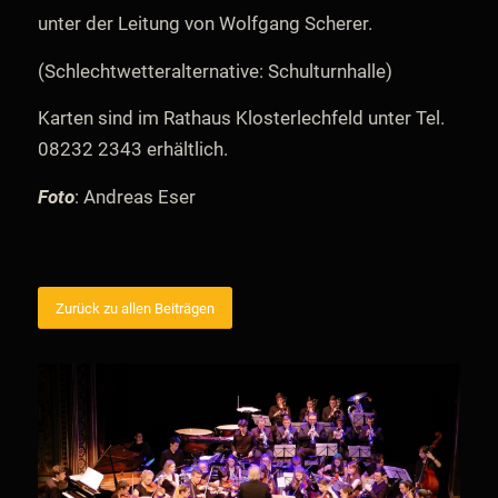
unter der Leitung von Wolfgang Scherer.
(Schlechtwetteralternative: Schulturnhalle)
Karten sind im Rathaus Klosterlechfeld unter Tel.
08232 2343 erhältlich.
Foto
: Andreas Eser
Zurück zu allen Beiträgen