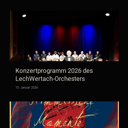
Konzertprogramm 2026 des
LechWertach-Orchesters
15. Januar 2026