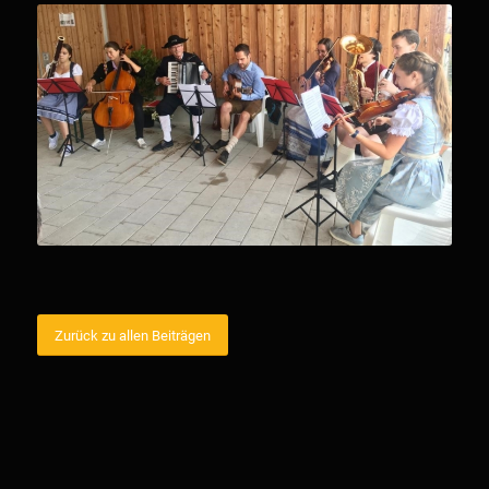
Zurück zu allen Beiträgen