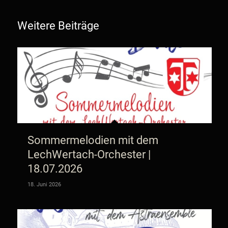
Weitere Beiträge
Sommermelodien mit dem
LechWertach-Orchester |
18.07.2026
18. Juni 2026