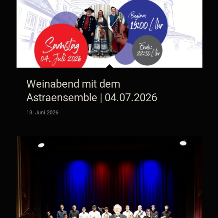
Weinabend mit dem
Astraensemble | 04.07.2026
18. Juni 2026