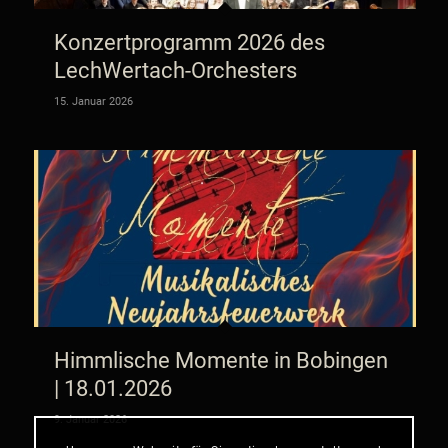
Konzertprogramm 2026 des
LechWertach-Orchesters
15. Januar 2026
Himmlische Momente in Bobingen
| 18.01.2026
9. Januar 2026