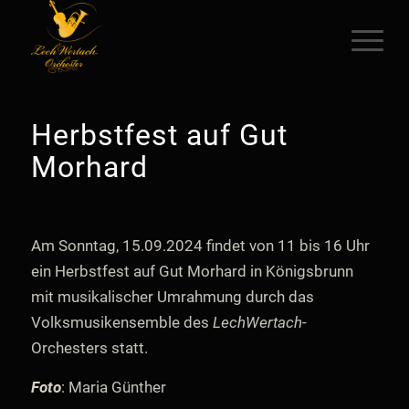
Herbstfest auf Gut
Morhard
Am Sonntag, 15.09.2024 findet von 11 bis 16 Uhr
ein Herbstfest auf Gut Morhard in Königsbrunn
mit musikalischer Umrahmung durch das
Volksmusikensemble des
LechWertach
-
Orchesters statt.
Foto
: Maria Günther