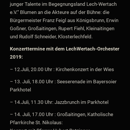
junger Talente im Begegnungsland Lech-Wertach
e.V.“ Blumen an die Akteure auf der Bühne: die
Bürgermeister Franz Feigl aus Königsbrunn, Erwin
Goßner, Großaitingen, Rupert Fiehl, Kleinaitingen
und Rudolf Schneider, Klosterlechfeld.
Konzerttermine mit dem LechWertach-Orchester
2019:
– 12.Juli, 20.00 Uhr : Kirchenkonzert in der Wies
– 13. Juli, 18.00 Uhr : Seeserenade im Bayersoier
Parkhotel
– 14.Juli, 11.30 Uhr: Jazzbrunch im Parkhotel
– 14. Juli, 17.00 Uhr : Großaitingen, Katholische
Pfarrkirche St. Nikolaus: