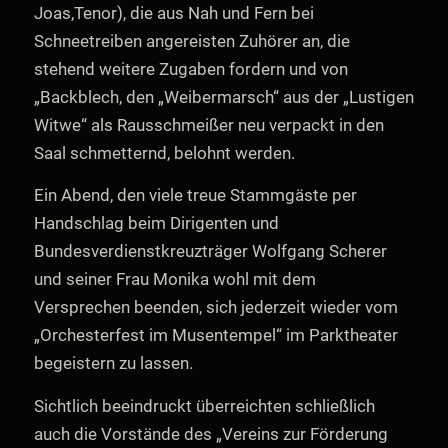
Joas,Tenor), die aus Nah und Fern bei
Schneetreiben angereisten Zuhörer an, die
stehend weitere Zugaben fordern und von
„Backblech, den „Weibermarsch“ aus der „Lustigen
Witwe“ als Rausschmeißer neu verpackt in den
Saal schmetternd, belohnt werden.
Ein Abend, den viele treue Stammgäste per
Handschlag beim Dirigenten und
Bundesverdienstkreuzträger Wolfgang Scherer
und seiner Frau Monika wohl mit dem
Versprechen beenden, sich jederzeit wieder vom
„Orchesterfest im Musentempel“ im Parktheater
begeistern zu lassen.
Sichtlich beeindruckt überreichten schließlich
auch die Vorstände des „Vereins zur Förderung