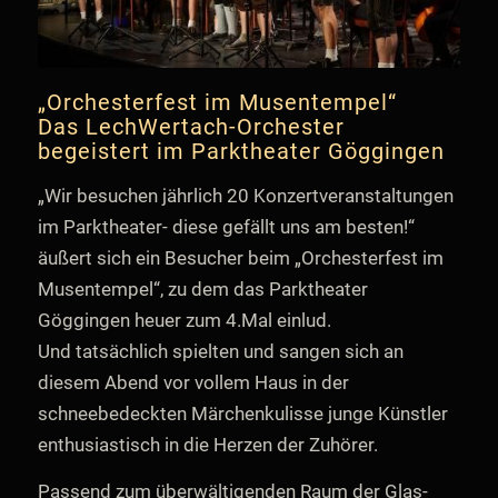
„Orchesterfest im Musentempel“
Das LechWertach-Orchester
begeistert im Parktheater Göggingen
„Wir besuchen jährlich 20 Konzertveranstaltungen
im Parktheater- diese gefällt uns am besten!“
äußert sich ein Besucher beim „Orchesterfest im
Musentempel“, zu dem das Parktheater
Göggingen heuer zum 4.Mal einlud.
Und tatsächlich spielten und sangen sich an
diesem Abend vor vollem Haus in der
schneebedeckten Märchenkulisse junge Künstler
enthusiastisch in die Herzen der Zuhörer.
Passend zum überwältigenden Raum der Glas-