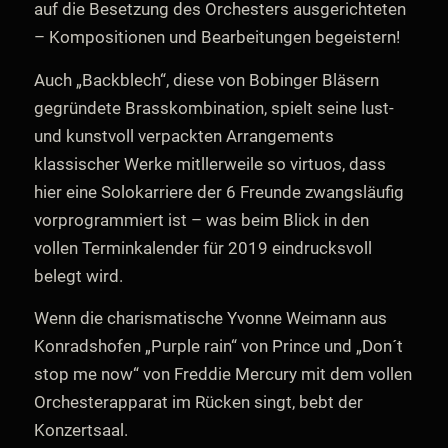
auf die Besetzung des Orchesters ausgerichteten
– Kompositionen und Bearbeitungen begeistern!
Auch „Backblech“, diese von Bobinger Bläsern
gegründete Brasskombination, spielt seine lust-
und kunstvoll verpackten Arrangements
klassischer Werke mitllerweile so virtuos, dass
hier eine Solokarriere der 6 Freunde zwangsläufig
vorprogrammiert ist – was beim Blick in den
vollen Terminkalender für 2019 eindrucksvoll
belegt wird.
Wenn die charismatische Yvonne Weimann aus
Konradshofen „Purple rain“ von Prince und „Don´t
stop me now“ von Freddie Mercury mit dem vollen
Orchesterapparat im Rücken singt, bebt der
Konzertsaal.