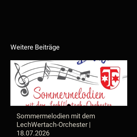
Weitere Beiträge
Sommermelodien mit dem
LechWertach-Orchester |
18.07.2026