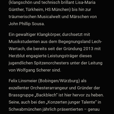
(klangschön und technisch brillant Lisa-Maria
Günther, Türkheim, HS München) bis hin zur
träumerischen Musicalwelt und Märschen von
John Phillip Sousa.
Ein gewaltiger Klangkörper, durchsetzt mit
Musikstudenten aus dem Begegnungsland Lech-
Wertach, die bereits seit der Gründung 2013 mit
Herzblut engagierte Leistungsträger dieses
jugendlichen Spitzenorchesters unter der Leitung
von Wolfgang Scherer sind.
Felix Linsmeier (Bobingen/Würzburg) als
exzellenter Orchesterarrangeur und Gründer der
Brassgruppe „Backblech“ ist hier hervor zu heben.
Seine, auch bei den „Konzerten junger Talente“ in
Schwabmünchen jährlich präsentierten – genau