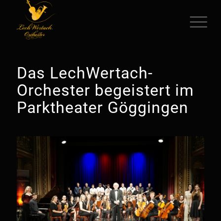
Das LechWertach-
Orchester begeistert im
Parktheater Göggingen