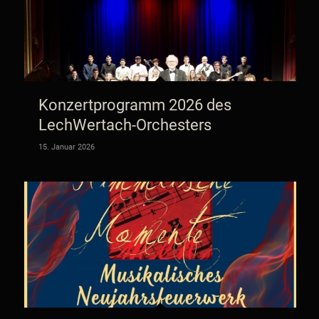
Konzertprogramm 2026 des
LechWertach-Orchesters
15. Januar 2026