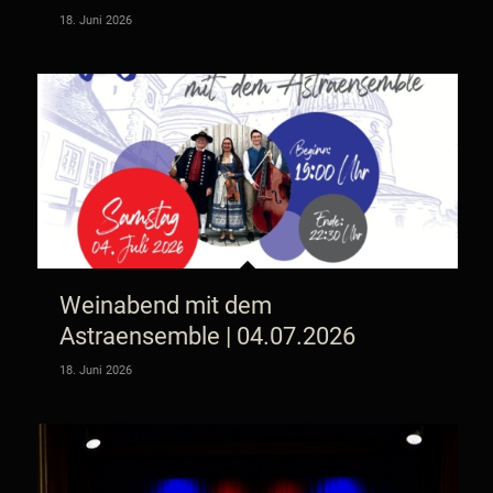
18. Juni 2026
Weinabend mit dem
Astraensemble | 04.07.2026
18. Juni 2026