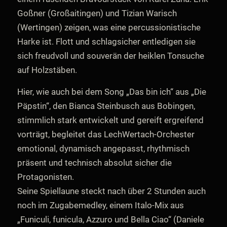
Goßner (Großaitingen) und Tizian Warisch
(Wertingen) zeigen, was eine percussionistische
Harke ist. Flott und schlagsicher entledigen sie
sich freudvoll und souverän der heiklen Tonsuche
auf Holzstäben.
Hier, wie auch bei dem Song „Das bin ich“ aus „Die
Päpstin“, den Bianca Steinbusch aus Bobingen,
stimmlich stark entwickelt und gereift ergreifend
vorträgt, begleitet das LechWertach-Orchester
emotional, dynamisch angepasst, rhythmisch
präsent und technisch absolut sicher die
Protagonisten.
Seine Spiellaune steckt nach über 2 Stunden auch
noch im Zugabemedley, einem Italo-Mix aus
„Funiculi, funicula, Azzuro und Bella Ciao“ (Daniele