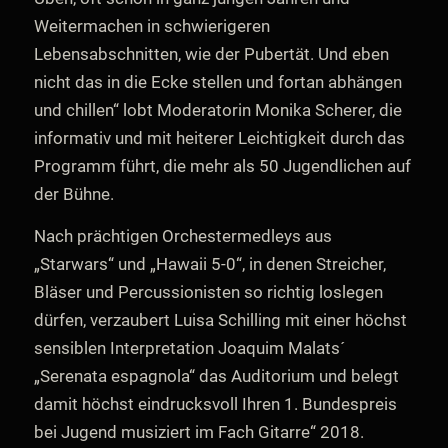
Weitermachen in schwierigeren
Lebensabschnitten, wie der Pubertät. Und eben
nicht das in die Ecke stellen und fortan abhängen
und chillen“ lobt Moderatorin Monika Scherer, die
informativ und mit heiterer Leichtigkeit durch das
Programm führt, die mehr als 50 Jugendlichen auf
der Bühne.
Nach prächtigen Orchestermedleys aus
„Starwars“ und „Hawaii 5-0“, in denen Streicher,
Bläser und Percussionisten so richtig loslegen
dürfen, verzaubert Luisa Schilling mit einer höchst
sensiblen Interpretation Joaquim Malats´
„Serenata espagnola“ das Auditorium und belegt
damit höchst eindrucksvoll Ihren 1. Bundespreis
bei Jugend musiziert im Fach Gitarre“ 2018.