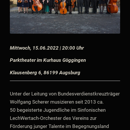
Mittwoch, 15.06.2022 | 20:00 Uhr
Parktheater im Kurhaus Göggingen
Klausenberg 6, 86199 Augsburg
Unter der Leitung von Bundesverdienstkreuzträger
Wolfgang Scherer musizieren seit 2013 ca.
50 begeisterte Jugendliche im Sinfonischen
LechWertach-Orchester des Vereins zur
Förderung junger Talente im Begegnungsland