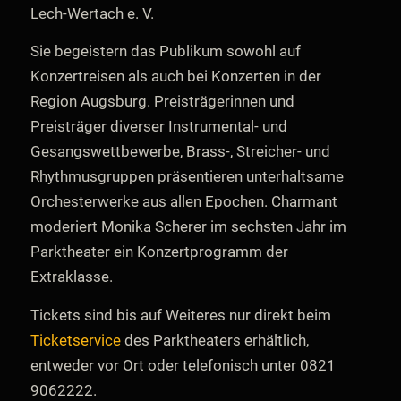
Lech-Wertach e. V.
Sie begeistern das Publikum sowohl auf
Konzertreisen als auch bei Konzerten in der
Region Augsburg. Preisträgerinnen und
Preisträger diverser Instrumental- und
Gesangswettbewerbe, Brass-, Streicher- und
Rhythmusgruppen präsentieren unterhaltsame
Orchesterwerke aus allen Epochen. Charmant
moderiert Monika Scherer im sechsten Jahr im
Parktheater ein Konzertprogramm der
Extraklasse.
Tickets sind bis auf Weiteres nur direkt beim
Ticketservice
des Parktheaters erhältlich,
entweder vor Ort oder telefonisch unter 0821
9062222.