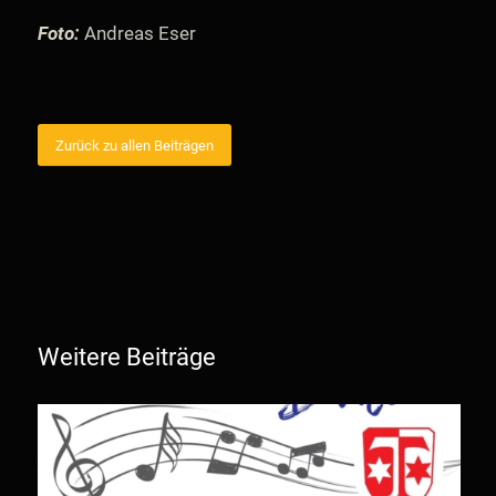
Foto:
Andreas Eser
Zurück zu allen Beiträgen
Weitere Beiträge