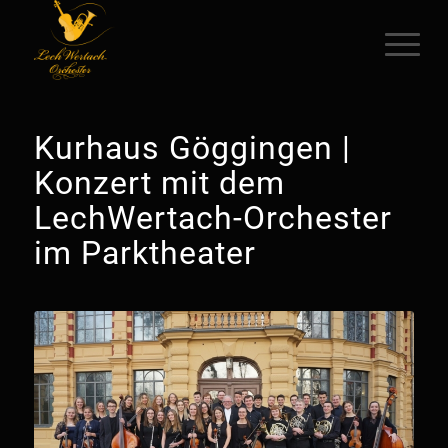
Kurhaus Göggingen |
Konzert mit dem
LechWertach-Orchester
im Parktheater